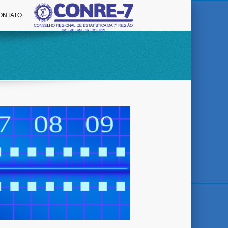
ONTATO