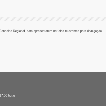
Conselho Regional, para apresentarem notícias relevantes para divulgação.
 17:00 horas