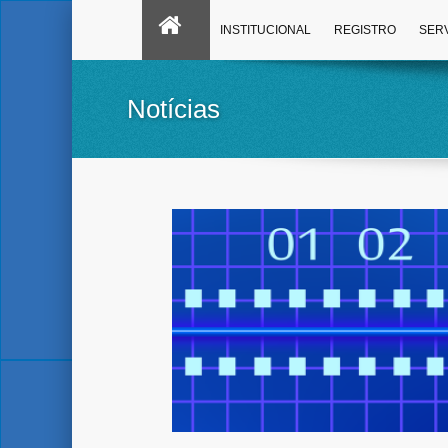
INSTITUCIONAL
REGISTRO
SER
Notícias